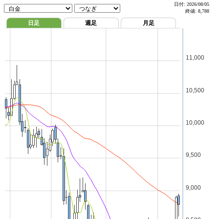
日付:
2026/08/05
終値:
8,788
日足
週足
月足
11,000
10,500
10,000
9,500
9,000