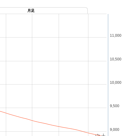
月足
11,000
10,500
10,000
9,500
9,000